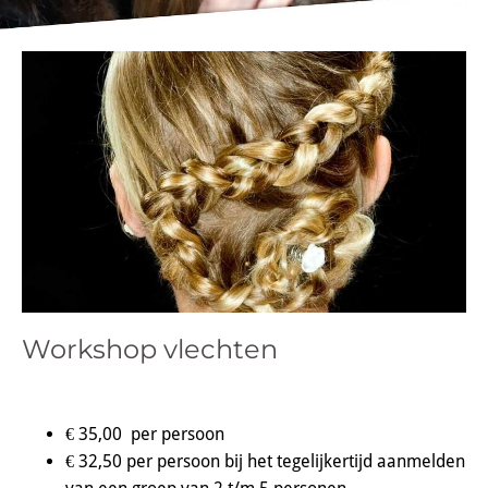
Workshop vlechten
€ 35,00 per persoon
€ 32,50 per persoon bij het tegelijkertijd aanmelden