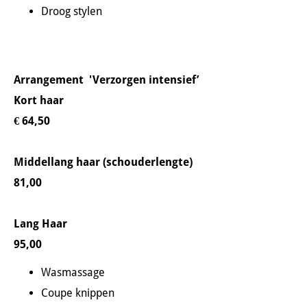
Droog stylen
Arrangement 'Verzorgen intensief’
Kort haar
€ 64,50
Middellang haar (schouderlengte)
81,00
Lang Haar
95,00
Wasmassage
Coupe knippen