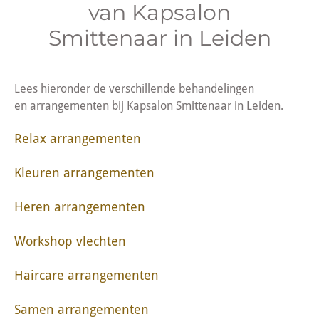
van Kapsalon
Smittenaar in Leiden
Lees hieronder de verschillende behandelingen
en arrangementen bij Kapsalon Smittenaar in Leiden.
Relax arrangementen
Kleuren arrangementen
Heren arrangementen
Workshop vlechten
Haircare arrangementen
Samen arrangementen