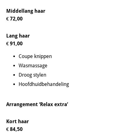
Middellang haar
€ 72,00
Lang haar
€ 91,00
Coupe knippen
Wasmassage
Droog stylen
Hoofdhuidbehandeling
Arrangement ‘Relax extra’
Kort haar
€ 84,50