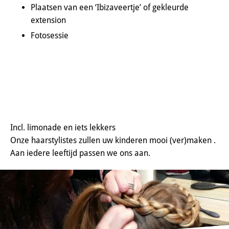
Plaatsen van een ‘Ibizaveertje’ of gekleurde
extension
Fotosessie
Incl. limonade en iets lekkers
Onze haarstylistes zullen uw kinderen mooi (ver)maken .
Aan iedere leeftijd passen we ons aan.