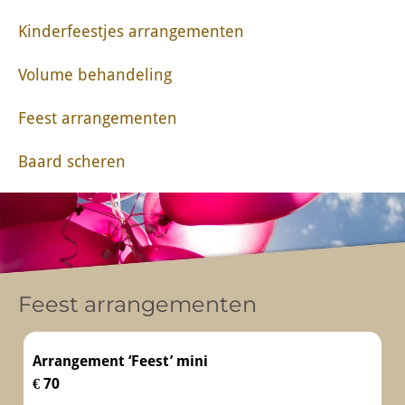
Kinderfeestjes arrangementen
Volume behandeling
Feest arrangementen
Baard scheren
Feest arrangementen
Arrangement ‘Feest’ mini
€ 70