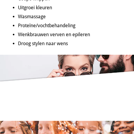
Uitgroei kleuren
Wasmassage
Proteïne/vochtbehandeling
Wenkbrauwen verven en epileren
Droog stylen naar wens