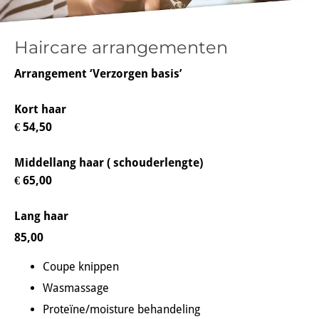
Haircare arrangementen
Arrangement ‘Verzorgen basis’
Kort haar
€ 54,50
Middellang haar ( schouderlengte)
€ 65,00
Lang haar
85,00
Coupe knippen
Wasmassage
Proteïne/moisture behandeling