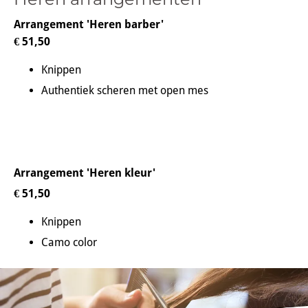
Arrangement 'Heren barber'
€ 51,50
Knippen
Authentiek scheren met open mes
Arrangement 'Heren kleur'
€ 51,50
Knippen
Camo color