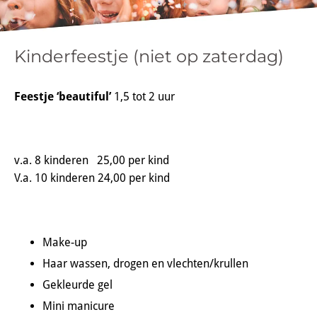
Kinderfeestje (niet op zaterdag)
Feestje ‘beautiful’
1,5 tot 2 uur
v.a. 8 kinderen 25,00 per kind
V.a. 10 kinderen 24,00 per kind
Make-up
Haar wassen, drogen en vlechten/krullen
Gekleurde gel
Mini manicure