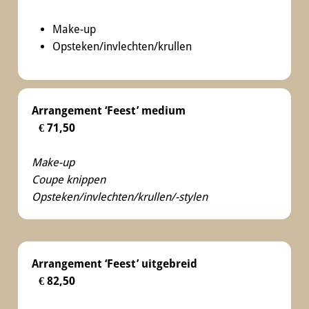
Make-up
Opsteken/invlechten/krullen
Arrangement ‘Feest’ medium
€ 71,50
Make-up
Coupe knippen
Opsteken/invlechten/krullen/-stylen
Arrangement ‘Feest’ uitgebreid
€ 82,50