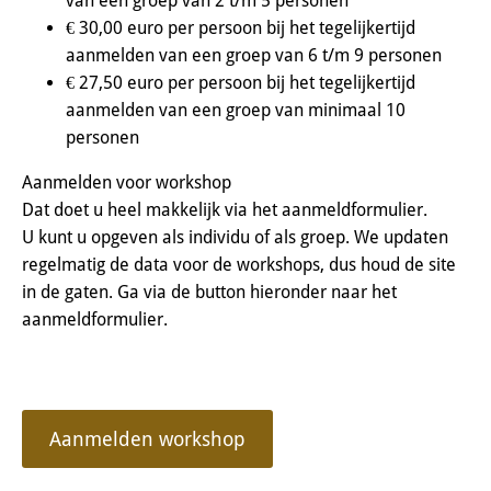
van een groep van 2 t/m 5 personen
€ 30,00 euro per persoon bij het tegelijkertijd
aanmelden van een groep van 6 t/m 9 personen
€ 27,50 euro per persoon bij het tegelijkertijd
aanmelden van een groep van minimaal 10
personen
Aanmelden voor workshop
Dat doet u heel makkelijk via het aanmeldformulier.
U kunt u opgeven als individu of als groep. We updaten
regelmatig de data voor de workshops, dus houd de site
in de gaten. Ga via de button hieronder naar het
aanmeldformulier.
Aanmelden workshop